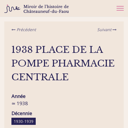
Précédent
Suivant
1938 PLACE DE LA
POMPE PHARMACIE
CENTRALE
Année
≃ 1938
Décennie
1930-1939